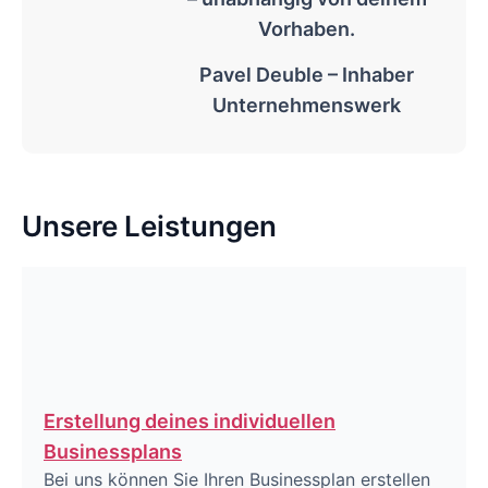
Vorhaben.
Pavel Deuble – Inhaber
Unternehmenswerk
Unsere Leistungen
Erstellung deines individuellen
Businessplans
Bei uns können Sie Ihren Businessplan erstellen