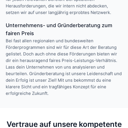
Herausforderungen, die wir intern nicht abdecken,
setzen wir auf unser langjährig erprobtes Netzwerk.
Unternehmens- und Gründerberatung zum
fairen Preis
Bei fast allen regionalen und bundesweiten
Förderprogrammen sind wir für diese Art der Beratung
gelistet. Doch auch ohne diese Förderungen bieten wir
dir ein herausragend faires Preis-Leistungs-Verhältnis.
Lass dein Unternehmen von uns analysieren und
beurteilen. Gründerberatung ist unsere Leidenschaft und
dein Erfolg ist unser Ziel! Mit uns bekommst du eine
klarere Sicht und ein tragfähiges Konzept für eine
erfolgreiche Zukunft.
Vertraue auf unsere kompetente