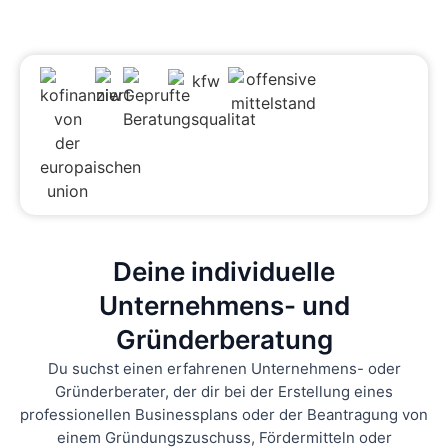
Deine individuelle
Unternehmens- und
Gründerberatung
Du suchst einen erfahrenen Unternehmens- oder
Gründerberater, der dir bei der Erstellung eines
professionellen Businessplans oder der Beantragung von
einem Gründungszuschuss, Fördermitteln oder