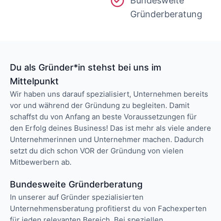
Bundesweite
Gründerberatung
Du als Gründer*in stehst bei uns im
Mittelpunkt
Wir haben uns darauf spezialisiert, Unternehmen bereits
vor und während der Gründung zu begleiten. Damit
schaffst du von Anfang an beste Voraussetzungen für
den Erfolg deines Business! Das ist mehr als viele andere
Unternehmerinnen und Unternehmer machen. Dadurch
setzt du dich schon VOR der Gründung von vielen
Mitbewerbern ab.
Bundesweite Gründerberatung
In unserer auf Gründer spezialisierten
Unternehmensberatung profitierst du von Fachexperten
für jeden relevanten Bereich. Bei speziellen