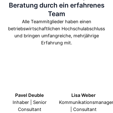
Beratung durch ein erfahrenes
Team
Alle Teammitglieder haben einen
betriebswirtschaftlichen Hochschulabschluss
und bringen umfangreiche, mehrjährige
Erfahrung mit.
Pavel Deuble
Lisa Weber
Inhaber | Senior
Kommunikationsmanager
Consultant
| Consultant