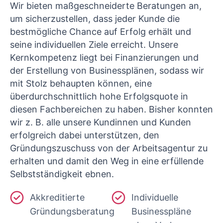
Wir bieten maßgeschneiderte Beratungen an,
um sicherzustellen, dass jeder Kunde die
bestmögliche Chance auf Erfolg erhält und
seine individuellen Ziele erreicht. Unsere
Kernkompetenz liegt bei Finanzierungen und
der Erstellung von Businessplänen, sodass wir
mit Stolz behaupten können, eine
überdurchschnittlich hohe Erfolgsquote in
diesen Fachbereichen zu haben. Bisher konnten
wir z. B. alle unsere Kundinnen und Kunden
erfolgreich dabei unterstützen, den
Gründungszuschuss von der Arbeitsagentur zu
erhalten und damit den Weg in eine erfüllende
Selbstständigkeit ebnen.
Akkreditierte
Individuelle
Gründungsberatung
Businesspläne