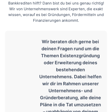
Bankkrediten hilft? Dann bist du bei uns genau richtig!
Wir von Unternehmenswerk sind Experten, die exakt
wissen, worauf es bei Gründungen, Fördermitteln und
Finanzierungen ankommt.
Wir beraten dich gerne bei
deinen Fragen rund um die
Themen Existenzgründung
oder Erweiterung deines
bestehenden
Unternehmens. Dabei helfen
wir dir im Rahmen unserer
Unternehmens- und
Gründerberatung, alle deine
Pläne in die Tat umzusetzen
– unabhängig von deinem