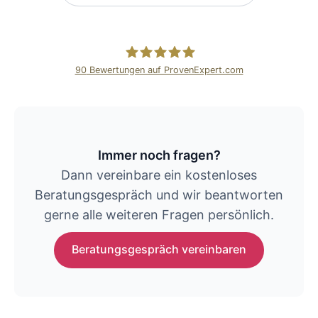
90
Bewertungen auf ProvenExpert.com
Unternehmenswerk
Inh. Pavel Deuble
Immer noch fragen?
Dann vereinbare ein kostenloses
Beratungsgespräch und wir beantworten
gerne alle weiteren Fragen persönlich.
Beratungsgespräch vereinbaren