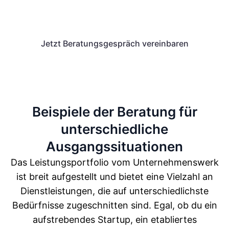
Beratungsgespräch.
Jetzt Beratungsgespräch vereinbaren
Beispiele der Beratung für
unterschiedliche
Ausgangssituationen
Das Leistungsportfolio vom Unternehmenswerk
ist breit aufgestellt und bietet eine Vielzahl an
Dienstleistungen, die auf unterschiedlichste
Bedürfnisse zugeschnitten sind. Egal, ob du ein
aufstrebendes Startup, ein etabliertes