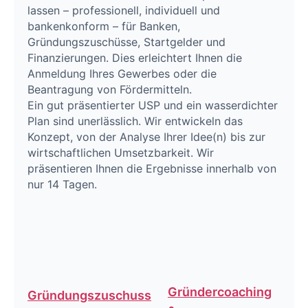
lassen – professionell, individuell und
bankenkonform – für Banken,
Gründungszuschüsse, Startgelder und
Finanzierungen. Dies erleichtert Ihnen die
Anmeldung Ihres Gewerbes oder die
Beantragung von Fördermitteln.
Ein gut präsentierter USP und ein wasserdichter
Plan sind unerlässlich. Wir entwickeln das
Konzept, von der Analyse Ihrer Idee(n) bis zur
wirtschaftlichen Umsetzbarkeit. Wir
präsentieren Ihnen die Ergebnisse innerhalb von
nur 14 Tagen.
Gründercoaching
Gründungszuschuss