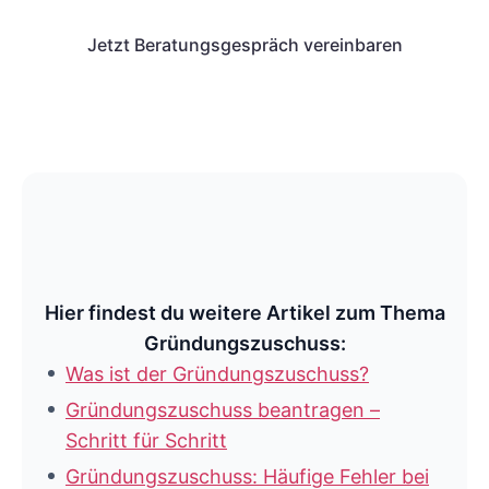
Jetzt Beratungsgespräch vereinbaren
Hier findest du weitere Artikel zum Thema
Gründungszuschuss:
Was ist der Gründungszuschuss?
Gründungszuschuss beantragen –
Schritt für Schritt
Gründungszuschuss: Häufige Fehler bei