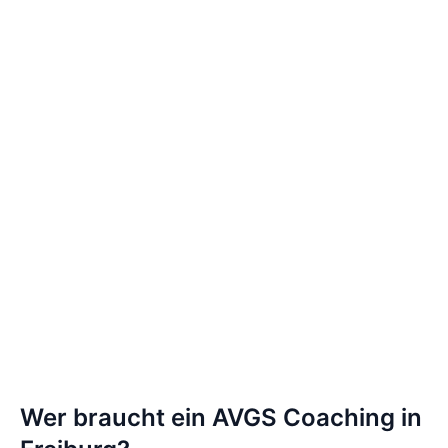
Wer braucht ein AVGS Coaching in