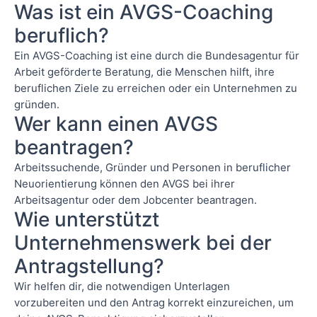
Was ist ein AVGS-Coaching
beruflich?
Ein AVGS-Coaching ist eine durch die Bundesagentur für
Arbeit geförderte Beratung, die Menschen hilft, ihre
beruflichen Ziele zu erreichen oder ein Unternehmen zu
gründen.
Wer kann einen AVGS
beantragen?
Arbeitssuchende, Gründer und Personen in beruflicher
Neuorientierung können den AVGS bei ihrer
Arbeitsagentur oder dem Jobcenter beantragen.
Wie unterstützt
Unternehmenswerk bei der
Antragstellung?
Wir helfen dir, die notwendigen Unterlagen
vorzubereiten und den Antrag korrekt einzureichen, um