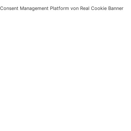
Consent Management Platform von Real Cookie Banner