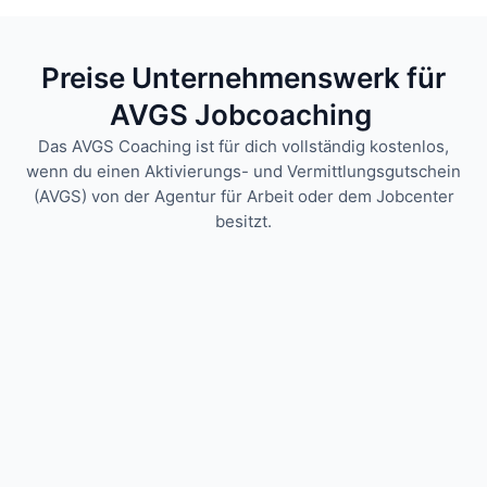
Preise Unternehmenswerk für
AVGS Jobcoaching
Das AVGS Coaching ist für dich vollständig kostenlos,
wenn du einen Aktivierungs- und Vermittlungsgutschein
(AVGS) von der Agentur für Arbeit oder dem Jobcenter
besitzt.