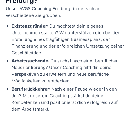
Freiburg?
Unser AVGS Coaching Freiburg richtet sich an
verschiedene Zielgruppen:
Existenzgründer
: Du möchtest dein eigenes
Unternehmen starten? Wir unterstützen dich bei der
Erstellung eines tragfähigen Businessplans, der
Finanzierung und der erfolgreichen Umsetzung deiner
Geschäftsidee.
Arbeitssuchende
: Du suchst nach einer beruflichen
Neuorientierung? Unser Coaching hilft dir, deine
Perspektiven zu erweitern und neue berufliche
Möglichkeiten zu entdecken.
Berufsrückkehrer
: Nach einer Pause wieder in den
Job? Mit unserem Coaching stärkst du deine
Kompetenzen und positionierst dich erfolgreich auf
dem Arbeitsmarkt.