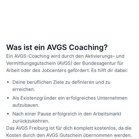
Was ist ein AVGS Coaching?
Ein AVGS-Coaching wird durch den Aktivierungs- und
Vermittlungsgutschein (AVGS) der Bundesagentur für
Arbeit oder des Jobcenters gefördert. Es hilft dir dabei:
Deine beruflichen Ziele zu definieren und zu
erreichen.
Als Existenzgründer ein erfolgreiches Unternehmen
aufzubauen.
Nach einer Pause erfolgreich in den Arbeitsmarkt
zurückzukehren.
Das AVGS Freiburg ist für dich komplett kostenlos, da die
Kosten durch den AVGS Gutschein übernommen werden.