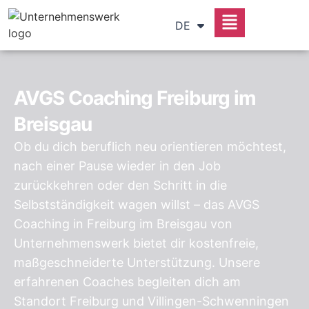
RU
DE
SR
AVGS Coaching Freiburg im
Breisgau
Ob du dich beruflich neu orientieren möchtest,
nach einer Pause wieder in den Job
zurückkehren oder den Schritt in die
Selbstständigkeit wagen willst – das AVGS
Coaching in Freiburg im Breisgau von
Unternehmenswerk bietet dir kostenfreie,
maßgeschneiderte Unterstützung. Unsere
erfahrenen Coaches begleiten dich am
Standort Freiburg und Villingen-Schwenningen