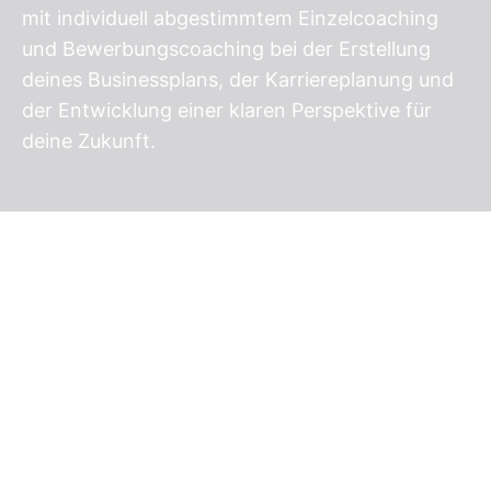
mit individuell abgestimmtem Einzelcoaching
und Bewerbungscoaching bei der Erstellung
deines Businessplans, der Karriereplanung und
der Entwicklung einer klaren Perspektive für
deine Zukunft.