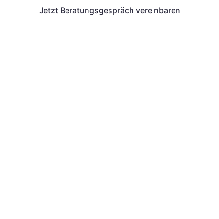
Jetzt Beratungsgespräch vereinbaren