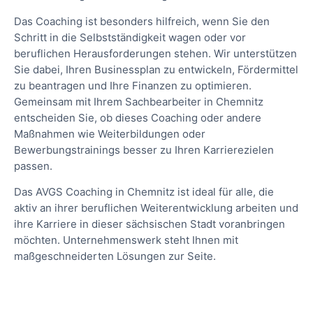
Das Coaching ist besonders hilfreich, wenn Sie den
Schritt in die Selbstständigkeit wagen oder vor
beruflichen Herausforderungen stehen. Wir unterstützen
Sie dabei, Ihren Businessplan zu entwickeln, Fördermittel
zu beantragen und Ihre Finanzen zu optimieren.
Gemeinsam mit Ihrem Sachbearbeiter in Chemnitz
entscheiden Sie, ob dieses Coaching oder andere
Maßnahmen wie Weiterbildungen oder
Bewerbungstrainings besser zu Ihren Karrierezielen
passen.
Das AVGS Coaching in Chemnitz ist ideal für alle, die
aktiv an ihrer beruflichen Weiterentwicklung arbeiten und
ihre Karriere in dieser sächsischen Stadt voranbringen
möchten. Unternehmenswerk steht Ihnen mit
maßgeschneiderten Lösungen zur Seite.