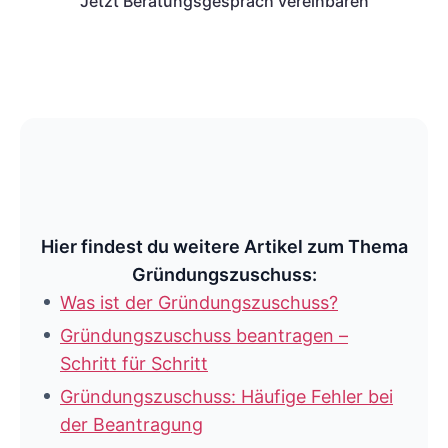
Jetzt Beratungsgespräch vereinbaren
Hier findest du weitere Artikel zum Thema
Gründungszuschuss:
Was ist der Gründungszuschuss?
Gründungszuschuss beantragen –
Schritt für Schritt
Gründungszuschuss: Häufige Fehler bei
der Beantragung