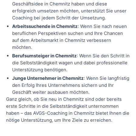
Geschäftsidee in Chemnitz haben und diese
erfolgreich umsetzen möchten, unterstützt Sie unser
Coaching bei jedem Schritt der Umsetzung.
Arbeitssuchende in Chemnitz
: Wenn Sie nach neuen
beruflichen Perspektiven suchen und Ihre Chancen
auf dem Arbeitsmarkt in Chemnitz verbessern
möchten.
Berufsumsteiger in Chemnitz
: Wenn Sie den Schritt in
die Selbstständigkeit wagen und dabei professionelle
Unterstützung benötigen.
Junge Unternehmer in Chemnitz
: Wenn Sie langfristig
den Erfolg Ihres Unternehmens sichern und Ihr
Geschäft weiter ausbauen möchten.
Ganz gleich, ob Sie neu in Chemnitz sind oder bereits
erste Schritte in die Selbstständigkeit unternommen
haben – das AVGS-Coaching in Chemnitz bietet Ihnen die
nötige Unterstützung, um Ihre Ziele zu erreichen.