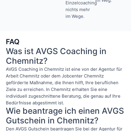
im Weg.
Einzelcoaching
nichts mehr
im Wege.
FAQ
Was ist AVGS Coaching in
Chemnitz?
AVGS Coaching in Chemnitz ist eine von der Agentur für
Arbeit Chemnitz oder dem Jobcenter Chemnitz
geförderte Maßnahme, die Ihnen hilft, Ihre beruflichen
Ziele zu erreichen. In Chemnitz erhalten Sie eine
individuell zugeschnittene Beratung, die genau auf Ihre
Bedürfnisse abgestimmt ist.
Wie beantrage ich einen AVGS
Gutschein in Chemnitz?
Den AVGS Gutschein beantragen Sie bei der Agentur für