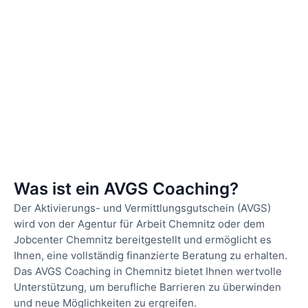
Was ist ein AVGS Coaching?
Der Aktivierungs- und Vermittlungsgutschein (AVGS)
wird von der Agentur für Arbeit Chemnitz oder dem
Jobcenter Chemnitz bereitgestellt und ermöglicht es
Ihnen, eine vollständig finanzierte Beratung zu erhalten.
Das AVGS Coaching in Chemnitz bietet Ihnen wertvolle
Unterstützung, um berufliche Barrieren zu überwinden
und neue Möglichkeiten zu ergreifen.