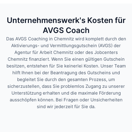
Unternehmenswerk's Kosten für
AVGS Coach
Das AVGS Coaching in Chemnitz wird komplett durch den
Aktivierungs- und Vermittlungsgutschein (AVGS) der
Agentur für Arbeit Chemnitz oder des Jobcenters
Chemnitz finanziert. Wenn Sie einen gültigen Gutschein
besitzen, entstehen für Sie keinerlei Kosten.
Unser Team
hilft Ihnen bei der Beantragung des Gutscheins und
begleitet Sie durch den gesamten Prozess, um
sicherzustellen, dass Sie problemlos Zugang zu unserer
Unterstützung erhalten und die maximale Förderung
ausschöpfen können. Bei Fragen oder Unsicherheiten
sind wir jederzeit für Sie da.