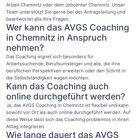
Arbeit Chemnitz oder dem Jobcenter Chemnitz. Unser
Team unterstützt Sie gerne bei der Antragstellung und
beantwortet alle Ihre Fragen.
Wer kann das AVGS Coaching
in Chemnitz in Anspruch
nehmen?
Das Coaching eignet sich besonders für
Arbeitssuchende, Berufsumsteiger und alle, die ihre
beruflichen Perspektiven erweitern oder den Schritt in
die Selbstständigkeit wagen möchten.
Kann das Coaching auch
online durchgeführt werden?
Ja, das AVGS Coaching in Chemnitz ist flexibel und kann
sowohl vor Ort als auch online durchgeführt werden. Auf
diese Weise lässt sich das Coaching problemlos in Ihren
Alltag integrieren.
Wie lange dauert das AVGS