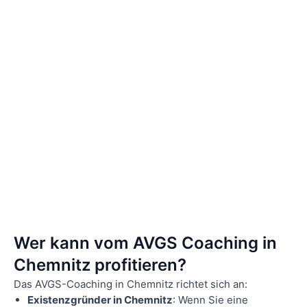
Wer kann vom AVGS Coaching in
Chemnitz profitieren?
Das AVGS-Coaching in Chemnitz richtet sich an:
Existenzgründer in Chemnitz
: Wenn Sie eine