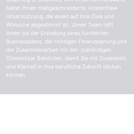
bietet Ihnen maßgeschneiderte, kostenfreie
Unterstützung, die exakt auf Ihre Ziele und
Wünsche abgestimmt ist. Unser Team hilft
Ihnen bei der Erstellung eines fundierten
Businessplans, der richtigen Finanzplanung und
der Zusammenarbeit mit den zuständigen
Chemnitzer Behörden, damit Sie mit Zuversicht
und Klarheit in Ihre berufliche Zukunft blicken
können.