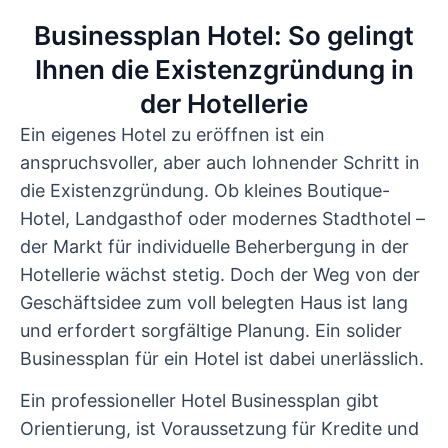
Businessplan Hotel: So gelingt
Ihnen die Existenzgründung in
der Hotellerie
Ein eigenes Hotel zu eröffnen ist ein
anspruchsvoller, aber auch lohnender Schritt in
die Existenzgründung. Ob kleines Boutique-
Hotel, Landgasthof oder modernes Stadthotel –
der Markt für individuelle Beherbergung in der
Hotellerie wächst stetig. Doch der Weg von der
Geschäftsidee zum voll belegten Haus ist lang
und erfordert sorgfältige Planung. Ein solider
Businessplan für ein Hotel ist dabei unerlässlich.
Ein professioneller Hotel Businessplan gibt
Orientierung, ist Voraussetzung für Kredite und