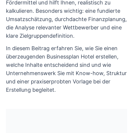
Fördermittel und hilft Ihnen, realistisch zu
kalkulieren. Besonders wichtig: eine fundierte
Umsatzschätzung, durchdachte Finanzplanung,
die Analyse relevanter Wettbewerber und eine
klare Zielgruppendefinition.
In diesem Beitrag erfahren Sie, wie Sie einen
überzeugenden Businessplan Hotel erstellen,
welche Inhalte entscheidend sind und wie
Unternehmenswerk Sie mit Know-how, Struktur
und einer praxiserprobten Vorlage bei der
Erstellung begleitet.