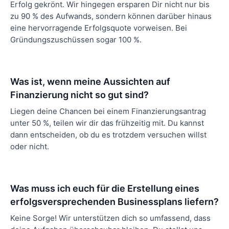
Erfolg gekrönt. Wir hingegen ersparen Dir nicht nur bis
zu 90 % des Aufwands, sondern können darüber hinaus
eine hervorragende Erfolgsquote vorweisen. Bei
Gründungszuschüssen sogar 100 %.
Was ist, wenn meine Aussichten auf
Finanzierung nicht so gut sind?
Liegen deine Chancen bei einem Finanzierungsantrag
unter 50 %, teilen wir dir das frühzeitig mit. Du kannst
dann entscheiden, ob du es trotzdem versuchen willst
oder nicht.
Was muss ich euch für die Erstellung eines
erfolgsversprechenden Businessplans liefern?
Keine Sorge! Wir unterstützen dich so umfassend, dass