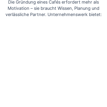
Die Gründung eines Cafés erfordert mehr als
Motivation – sie braucht Wissen, Planung und
verlässliche Partner. Unternehmenswerk bietet: