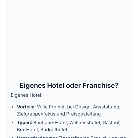
Eigenes Hotel oder Franchise?
Eigenes Hotel:
Vorteile
: Volle Freiheit bei Design, Ausstattung,
Zielgruppenfokus und Preisgestaltung
Typen
: Boutique-Hotel, Wellnesshotel, Gasthof,
Bio-Hotel, Budgethotel