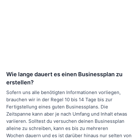
Wie lange dauert es einen Businessplan zu
erstellen?
Sofern uns alle benötigten Informationen vorliegen,
brauchen wir in der Regel 10 bis 14 Tage bis zur
Fertigstellung eines guten Businessplans. Die
Zeitspanne kann aber je nach Umfang und Inhalt etwas
variieren. Solltest du versuchen deinen Businessplan
alleine zu schreiben, kann es bis zu mehreren
Wochen dauern und es ist darüber hinaus nur selten von