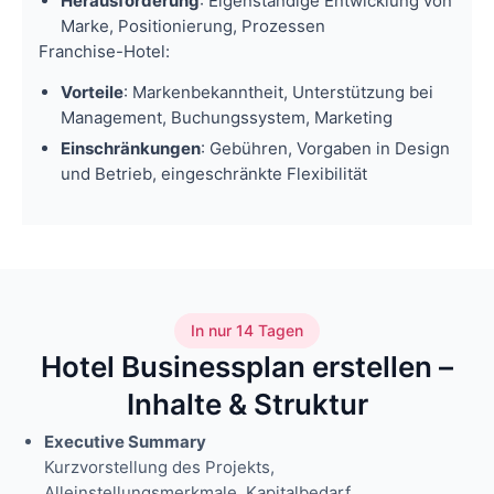
Herausforderung
: Eigenständige Entwicklung von
Marke, Positionierung, Prozessen
Franchise-Hotel:
Vorteile
: Markenbekanntheit, Unterstützung bei
Management, Buchungssystem, Marketing
Einschränkungen
: Gebühren, Vorgaben in Design
und Betrieb, eingeschränkte Flexibilität
In nur 14 Tagen
Hotel Businessplan erstellen –
Inhalte & Struktur
Executive Summary
Kurzvorstellung des Projekts,
Alleinstellungsmerkmale, Kapitalbedarf