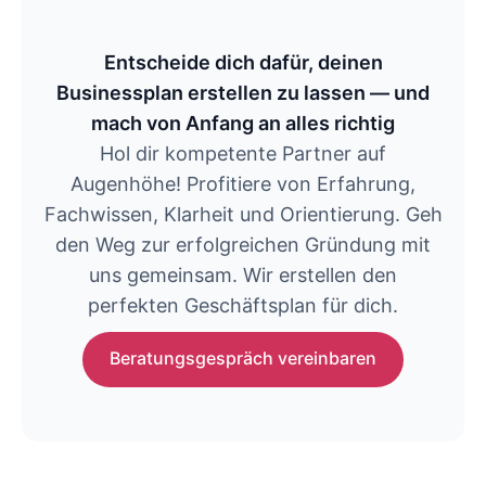
Entscheide dich dafür, deinen
Businessplan erstellen zu lassen — und
mach von Anfang an alles richtig
Hol dir kompetente Partner auf
Augenhöhe! Profitiere von Erfahrung,
Fachwissen, Klarheit und Orientierung. Geh
den Weg zur erfolgreichen Gründung mit
uns gemeinsam. Wir erstellen den
perfekten Geschäftsplan für dich.
Beratungsgespräch vereinbaren