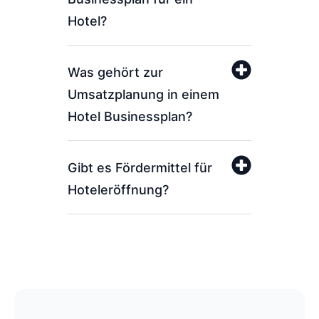
Hotel?
Was gehört zur
Umsatzplanung in einem
Hotel Businessplan?
Gibt es Fördermittel für
Hoteleröffnung?