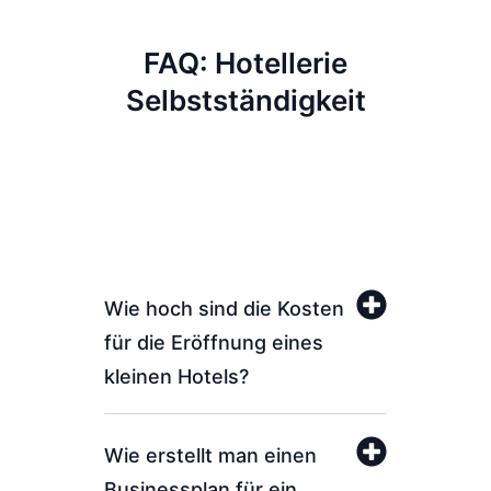
FAQ: Hotellerie
Selbstständigkeit
Wie hoch sind die Kosten
für die Eröffnung eines
kleinen Hotels?
Wie erstellt man einen
Businessplan für ein