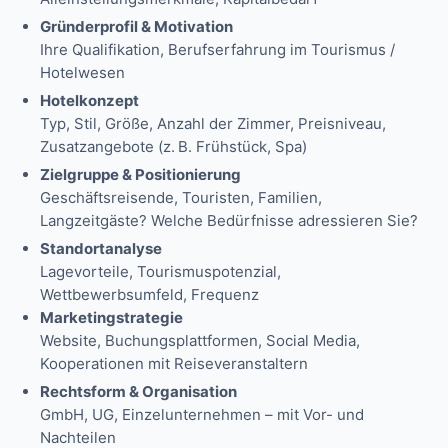
Gründerprofil & Motivation
Ihre Qualifikation, Berufserfahrung im Tourismus /
Hotelwesen
Hotelkonzept
Typ, Stil, Größe, Anzahl der Zimmer, Preisniveau,
Zusatzangebote (z. B. Frühstück, Spa)
Zielgruppe & Positionierung
Geschäftsreisende, Touristen, Familien,
Langzeitgäste? Welche Bedürfnisse adressieren Sie?
Standortanalyse
Lagevorteile, Tourismuspotenzial,
Wettbewerbsumfeld, Frequenz
Marketingstrategie
Website, Buchungsplattformen, Social Media,
Kooperationen mit Reiseveranstaltern
Rechtsform & Organisation
GmbH, UG, Einzelunternehmen – mit Vor- und
Nachteilen