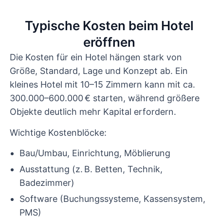
Typische Kosten beim Hotel
eröffnen
Die Kosten für ein Hotel hängen stark von
Größe, Standard, Lage und Konzept ab. Ein
kleines Hotel mit 10–15 Zimmern kann mit ca.
300.000–600.000 € starten, während größere
Objekte deutlich mehr Kapital erfordern.
Wichtige Kostenblöcke:
Bau/Umbau, Einrichtung, Möblierung
Ausstattung (z. B. Betten, Technik,
Badezimmer)
Software (Buchungssysteme, Kassensystem,
PMS)