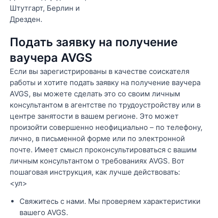
Штутгарт, Берлин и
Дрезден.
Подать заявку на получение
ваучера AVGS
Если вы зарегистрированы в качестве соискателя
работы и хотите подать заявку на получение ваучера
AVGS, вы можете сделать это со своим личным
консультантом в агентстве по трудоустройству или в
центре занятости в вашем регионе. Это может
произойти совершенно неофициально – по телефону,
лично, в письменной форме или по электронной
почте. Имеет смысл проконсультироваться с вашим
личным консультантом о требованиях AVGS. Вот
пошаговая инструкция, как лучше действовать:
<ул>
Свяжитесь с нами. Мы проверяем характеристики
вашего AVGS.