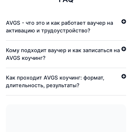
AVGS - что это и как работает ваучер на
активацию и трудоустройство?
Кому подходит ваучер и как записаться на
AVGS коучинг?
Как проходит AVGS коучинг: формат,
длительность, результаты?