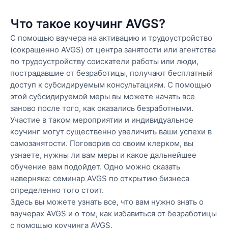
Что такое коучинг AVGS?
С помощью ваучера на активацию и трудоустройство
(сокращенно AVGS) от центра занятости или агентства
по трудоустройству соискатели работы или люди,
пострадавшие от безработицы, получают бесплатный
доступ к субсидируемым консультациям. С помощью
этой субсидируемой меры вы можете начать все
заново после того, как оказались безработными.
Участие в таком мероприятии и индивидуальное
коучинг могут существенно увеличить ваши успехи в
самозанятости. Поговорив со своим клерком, вы
узнаете, нужны ли вам меры и какое дальнейшее
обучение вам подойдет. Одно можно сказать
наверняка: семинар AVGS по открытию бизнеса
определенно того стоит.
Здесь вы можете узнать все, что вам нужно знать о
ваучерах AVGS и о том, как избавиться от безработицы
с помощью коучинга AVGS.