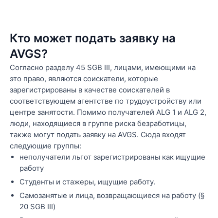
Кто может подать заявку на
AVGS?
Согласно разделу 45 SGB III, лицами, имеющими на
это право, являются соискатели, которые
зарегистрированы в качестве соискателей в
соответствующем агентстве по трудоустройству или
центре занятости. Помимо получателей ALG 1 и ALG 2,
люди, находящиеся в группе риска безработицы,
также могут подать заявку на AVGS. Сюда входят
следующие группы:
неполучатели льгот зарегистрированы как ищущие
работу
Студенты и стажеры, ищущие работу.
Самозанятые и лица, возвращающиеся на работу (§
20 SGB III)