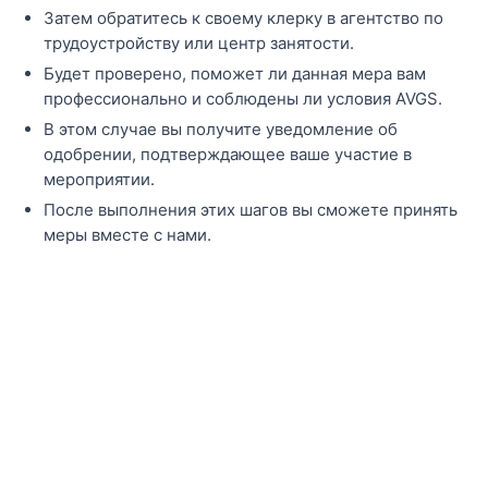
Затем обратитесь к своему клерку в агентство по
трудоустройству или центр занятости.
Будет проверено, поможет ли данная мера вам
профессионально и соблюдены ли условия AVGS.
В этом случае вы получите уведомление об
одобрении, подтверждающее ваше участие в
мероприятии.
После выполнения этих шагов вы сможете принять
меры вместе с нами.