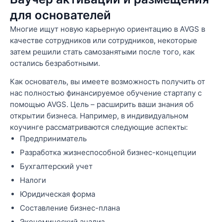
для основателей
Многие ищут новую карьерную ориентацию в AVGS в
качестве сотрудников или сотрудников, некоторые
затем решили стать самозанятыми после того, как
остались безработными.
Как основатель, вы имеете возможность получить от
нас полностью финансируемое обучение стартапу с
помощью AVGS. Цель – расширить ваши знания об
открытии бизнеса. Например, в индивидуальном
коучинге рассматриваются следующие аспекты:
Предприниматель
Разработка жизнеспособной бизнес-концепции
Бухгалтерский учет
Налоги
Юридическая форма
Составление бизнес-плана
Экономический анализ