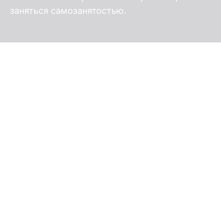
заняться самозанятостью.