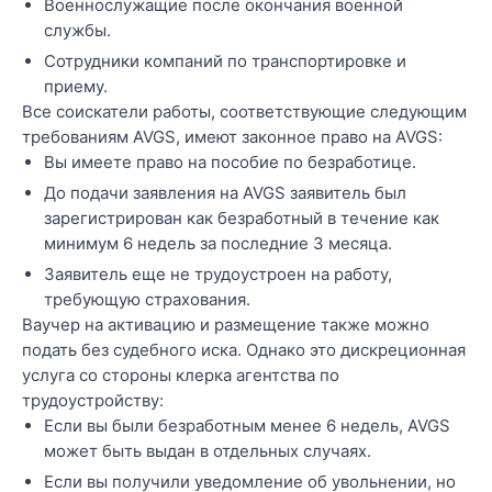
Военнослужащие после окончания военной
службы.
Сотрудники компаний по транспортировке и
приему.
Все соискатели работы, соответствующие следующим
требованиям AVGS, имеют законное право на AVGS:
Вы имеете право на пособие по безработице.
До подачи заявления на AVGS заявитель был
зарегистрирован как безработный в течение как
минимум 6 недель за последние 3 месяца.
Заявитель еще не трудоустроен на работу,
требующую страхования.
Ваучер на активацию и размещение также можно
подать без судебного иска. Однако это дискреционная
услуга со стороны клерка агентства по
трудоустройству:
Если вы были безработным менее 6 недель, AVGS
может быть выдан в отдельных случаях.
Если вы получили уведомление об увольнении, но