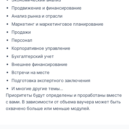
Продвижение и финансирование
Анализ рынка и отрасли
Маркетинг и маркетинговое планирование
Продажи
Персонал
Корпоративное управление
Бухгалтерский учет
Внешнее финансирование
Встречи на месте
Подготовка экспертного заключения
И многие другие темы…
Приоритеты будут определены и проработаны вместе
с вами. В зависимости от объема ваучера может быть
охвачено больше или меньше модулей.