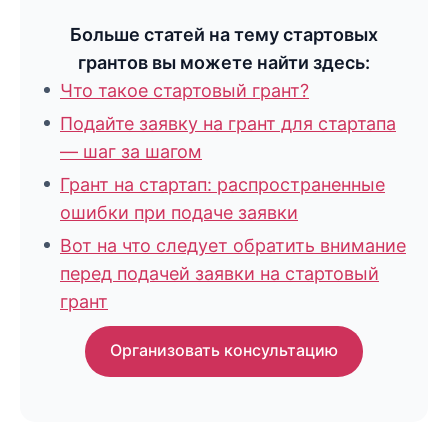
Больше статей на тему стартовых
грантов вы можете найти здесь:
Что такое стартовый грант?
Подайте заявку на грант для стартапа
— шаг за шагом
Грант на стартап: распространенные
ошибки при подаче заявки
Вот на что следует обратить внимание
перед подачей заявки на стартовый
грант
Организовать консультацию