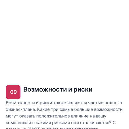
Возможности и риски
09
Возможности и риски также являются частью полного
бизнес-плана. Какие три самые большие возможности
могут оказать положительное влияние на вашу
компанию и с какими рисками они сталкиваются? С