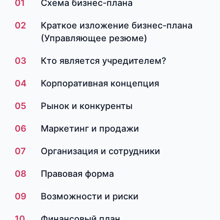
01
Схема бизнес-плана
02
Краткое изложение бизнес-плана
(Управляющее резюме)
03
Кто является учредителем?
04
Корпоративная концепция
05
Рынок и конкуренты
06
Маркетинг и продажи
07
Организация и сотрудники
08
Правовая форма
09
Возможности и риски
10
Финансовый план