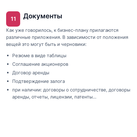
Документы
11
Как уже говорилось, к бизнес-плану прилагаются
различные приложения. В зависимости от положения
вещей это могут быть и черновики:
Резюме в виде таблицы
Соглашение акционеров
Договор аренды
Подтверждение залога
при наличии: договоры о сотрудничестве, договоры
аренды, отчеты, лицензии, патенты…
Готовы реализовать себя?