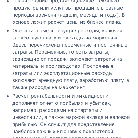
Планирование продаж: оценивает, сколько
продуктов или услуг вы продадите в разные
периоды времени (недели, месяцы и годы). В
основе лежит расчет цены из бизнес-плана.
Операционные и текущие расходы, включая
заработную плату и расходы на маркетинг.
Здесь перечислены переменные и постоянные
затраты. Переменные, то есть затраты,
зависящие от продаж, включают затраты на
материалы и производство. Постоянные
затраты или эксплуатационные расходы
включают арендную плату, заработную плату, а
также расходы на маркетинг.
Расчет рентабельности и ликвидности:
дополняет отчет о прибылях и убытках,
например, расходами на стартапы и
инвестиции, а также маржой вклада и валовой
прибылью. Он служит для представления
наиболее важных ключевых показателей