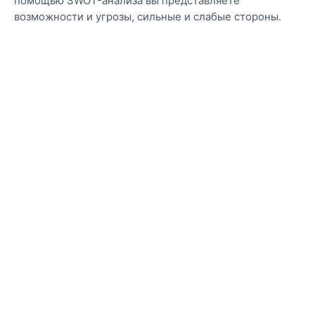
помощью SWOT-анализа вы представляете
возможности и угрозы, сильные и слабые стороны.