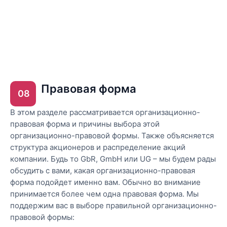
Правовая форма
08
В этом разделе рассматривается организационно-
правовая форма и причины выбора этой
организационно-правовой формы. Также объясняется
структура акционеров и распределение акций
компании. Будь то GbR, GmbH или UG – мы будем рады
обсудить с вами, какая организационно-правовая
форма подойдет именно вам. Обычно во внимание
принимается более чем одна правовая форма. Мы
поддержим вас в выборе правильной организационно-
правовой формы: