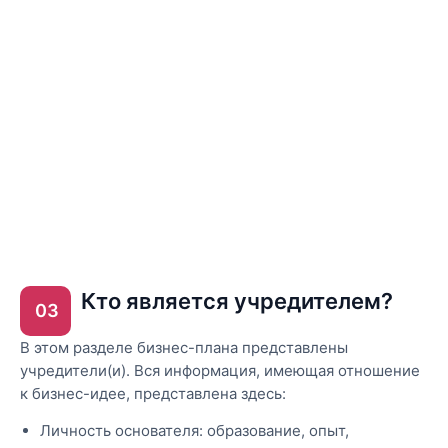
Кто является учредителем?
03
В этом разделе бизнес-плана представлены
учредители(и). Вся информация, имеющая отношение
к бизнес-идее, представлена ​​здесь:
Личность основателя: образование, опыт,