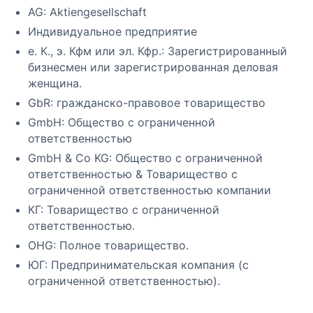
AG: Aktiengesellschaft
Индивидуальное предприятие
e. К., э. Кфм или эл. Кфр.: Зарегистрированный
бизнесмен или зарегистрированная деловая
женщина.
GbR: гражданско-правовое товарищество
GmbH: Общество с ограниченной
ответственностью
GmbH & Co KG: Общество с ограниченной
ответственностью & Товарищество с
ограниченной ответственностью компании
КГ: Товарищество с ограниченной
ответственностью.
OHG: Полное товарищество.
ЮГ: Предпринимательская компания (с
ограниченной ответственностью).