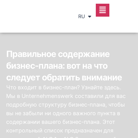
DE
EN
RU
SR
Правильное содержание
бизнес-плана: вот на что
следует обратить внимание
Что входит в бизнес-план? Узнайте здесь.
Мы в Unternehmenswerk составили для вас
подробную структуру бизнес-плана, чтобы
вы не забыли ни одного важного пункта в
содержании вашего бизнес-плана. Этот
контрольный список предназначен для