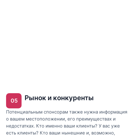
Рынок и конкуренты
05
Потенциальным спонсорам также нужна информация
о вашем местоположении, его преимуществах и
недостатках. Кто именно ваши клиенты? У вас уже
есть клиенты? Кто ваши нынешние и, возможно,