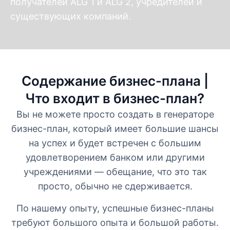
получателей ALG 1 и ALG 2, учредителей и
существующих компаний.
Содержание бизнес-плана |
Что входит в бизнес-план?
Вы не можете просто создать в генераторе
бизнес-план, который имеет большие шансы
на успех и будет встречен с большим
удовлетворением банком или другими
учреждениями — обещание, что это так
просто, обычно не сдерживается.
По нашему опыту, успешные бизнес-планы
требуют большого опыта и большой работы.