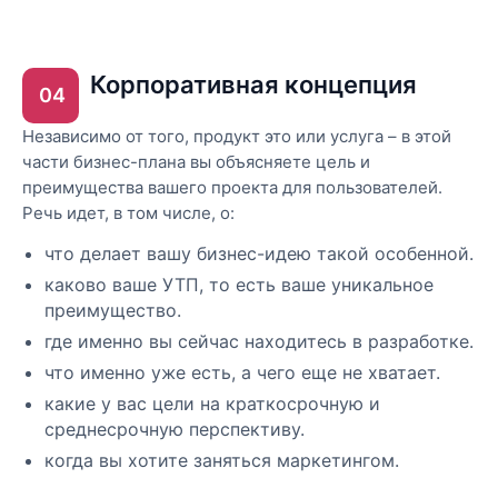
Корпоративная концепция
04
Независимо от того, продукт это или услуга – в этой
части бизнес-плана вы объясняете цель и
преимущества вашего проекта для пользователей.
Речь идет, в том числе, о:
что делает вашу бизнес-идею такой особенной.
каково ваше УТП, то есть ваше уникальное
преимущество.
где именно вы сейчас находитесь в разработке.
что именно уже есть, а чего еще не хватает.
какие у вас цели на краткосрочную и
среднесрочную перспективу.
когда вы хотите заняться маркетингом.