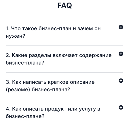
FAQ
1. Что такое бизнес-план и зачем он
нужен?
2. Какие разделы включает содержание
бизнес-плана?
3. Как написать краткое описание
(резюме) бизнес-плана?
4. Как описать продукт или услугу в
бизнес-плане?