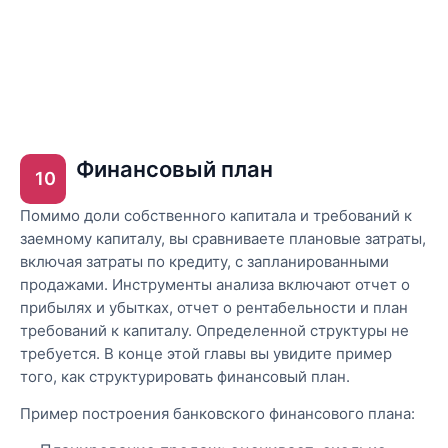
Финансовый план
10
Помимо доли собственного капитала и требований к
заемному капиталу, вы сравниваете плановые затраты,
включая затраты по кредиту, с запланированными
продажами. Инструменты анализа включают отчет о
прибылях и убытках, отчет о рентабельности и план
требований к капиталу. Определенной структуры не
требуется. В конце этой главы вы увидите пример
того, как структурировать финансовый план.
Пример построения банковского финансового плана: