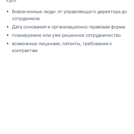
<ул>
Вовлеченные люди: от управляющего директора до
сотрудников.
Дата основания и организационно-правовая форма
планируемое или уже решенное сотрудничество
возможные лицензии, патенты, требования к
контрактам