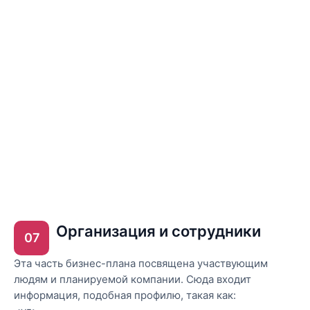
Организация и сотрудники
07
Эта часть бизнес-плана посвящена участвующим
людям и планируемой компании. Сюда входит
информация, подобная профилю, такая как: