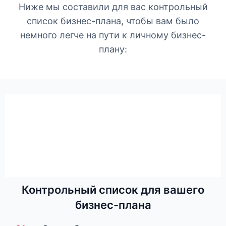
Ниже мы составили для вас контрольный
список бизнес-плана, чтобы вам было
немного легче на пути к личному бизнес-
плану:
Контрольный список для вашего
бизнес-плана