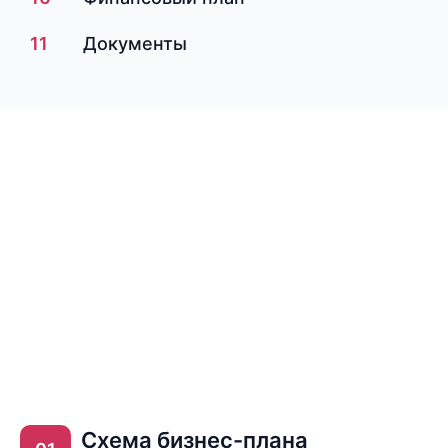
11
Документы​
Схема бизнес-плана