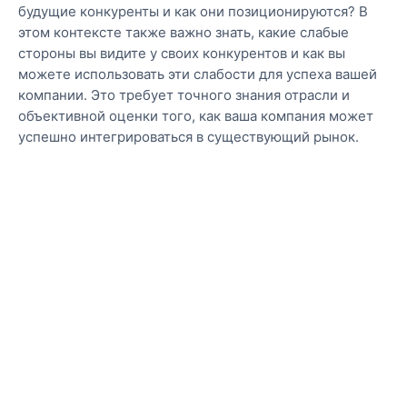
будущие конкуренты и как они позиционируются? В
этом контексте также важно знать, какие слабые
стороны вы видите у своих конкурентов и как вы
можете использовать эти слабости для успеха вашей
компании. Это требует точного знания отрасли и
объективной оценки того, как ваша компания может
успешно интегрироваться в существующий рынок.