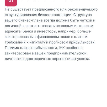
01
Не существует предписанного или рекомендуемого
структурирования бизнес-концепции. Структура
вашего бизнес-плана всегда должна быть четкой и
логичной и соответствовать основным интересам
адресата. Банки и инвесторы, например, больше
заинтересованы в финансовом плане с планом
требований к капиталу и прогнозом прибыльности.
Помимо плана прибыльности, IHK особенно
заинтересован в вашей предпринимательской
личности и долгосрочных перспективах успеха.