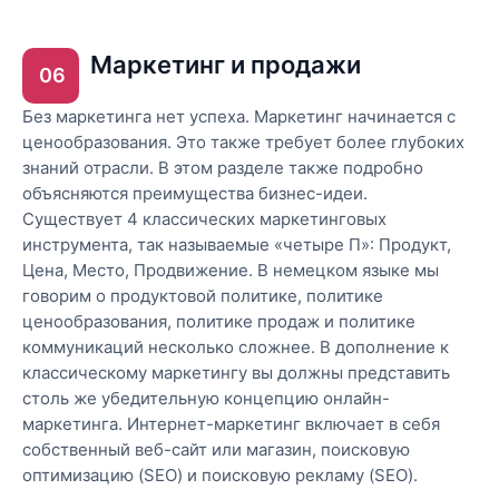
Маркетинг и продажи
06
Без маркетинга нет успеха. Маркетинг начинается с
ценообразования. Это также требует более глубоких
знаний отрасли. В этом разделе также подробно
объясняются преимущества бизнес-идеи.
Существует 4 классических маркетинговых
инструмента, так называемые «четыре П»: Продукт,
Цена, Место, Продвижение. В немецком языке мы
говорим о продуктовой политике, политике
ценообразования, политике продаж и политике
коммуникаций несколько сложнее. В дополнение к
классическому маркетингу вы должны представить
столь же убедительную концепцию онлайн-
маркетинга. Интернет-маркетинг включает в себя
собственный веб-сайт или магазин, поисковую
оптимизацию (SEO) и поисковую рекламу (SEO).