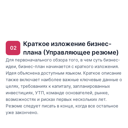
Краткое изложение бизнес-
02
плана (Управляющее резюме)
Для первоначального обзора того, в чем суть бизнес-
идеи, бизнес-план начинается с краткого изложения.
Идея объяснена доступным языком. Краткое описание
также включает наиболее важные ключевые данные о
целях, требованиях к капиталу, запланированных
инвестициях, УТП, команде основателей, рынке,
возможностях и рисках первых нескольких лет.
Резюме следует писать в конце, когда все остальное
уже закончено.