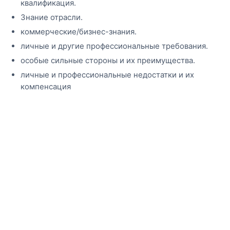
квалификация.
Знание отрасли.
коммерческие/бизнес-знания.
личные и другие профессиональные требования.
особые сильные стороны и их преимущества.
личные и профессиональные недостатки и их
компенсация