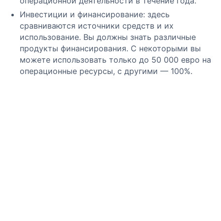
операционной деятельности в течение года.
Инвестиции и финансирование: здесь
сравниваются источники средств и их
использование. Вы должны знать различные
продукты финансирования. С некоторыми вы
можете использовать только до 50 000 евро на
операционные ресурсы, с другими — 100%.